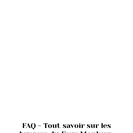
FAQ - Tout savoir sur les