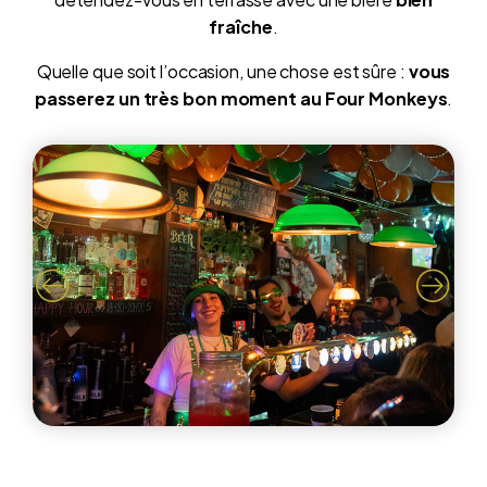
fraîche
.
Quelle que soit l’occasion, une chose est sûre :
vous
passerez un très bon moment au Four Monkeys
.