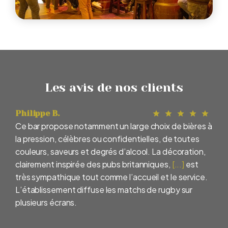
Les avis de nos clients
Philippe B.
Ce bar propose notamment un large choix de bières à
la pression, célèbres ou confidentielles, de toutes
couleurs, saveurs et degrés d’alcool. La décoration,
clairement inspirée des pubs britanniques,
[...]
est
très sympathique tout comme l’accueil et le service.
L’établissement diffuse les matchs de rugby sur
plusieurs écrans.