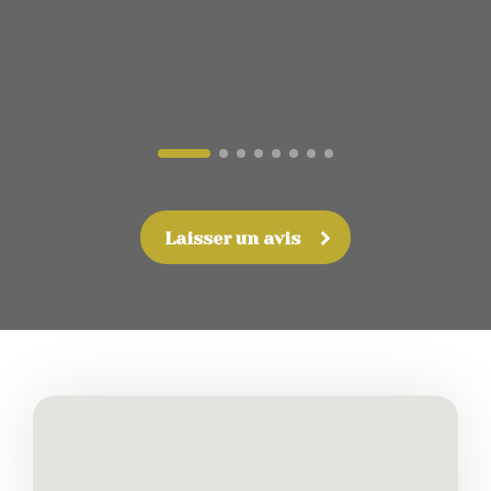
Laisser un avis