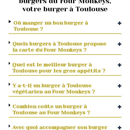
burgers du Four Monkeys,
votre burger à Toulouse
Où manger un bon burger à
Toulouse ?
Quels burgers à Toulouse propose
la carte du Four Monkeys ?
Quel est le meilleur burger à
Toulouse pour les gros appétits ?
Y a-t-il un burger à Toulouse
végétarien au Four Monkeys ?
Combien coûte un burger à
Toulouse au Four Monkeys ?
Avec quoi accompagner son burger