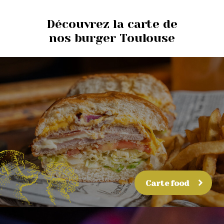
Découvrez la carte de
nos burger Toulouse
Carte food