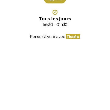
Tous les jours
16h30 - 01h30
Pensez à venir avec
Tisséo