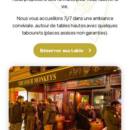
vie.
Nous vous accueillons 7j/7 dans une ambiance
conviviale, autour de tables hautes avec quelques
tabourets (places assises non garanties).
Réserver ma table