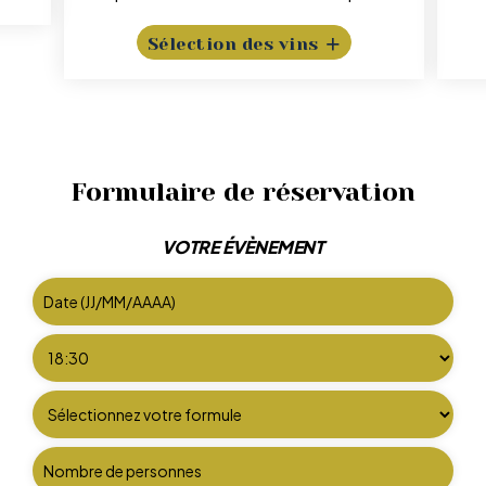
+
Sélection des vins
Formulaire de réservation
VOTRE ÉVÈNEMENT