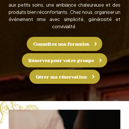
aux petits soins, une ambiance chaleureuse et des
produits bien
réconfortants
. Chez nous, organiser un
événement rime avec simplicité, générosité et
convivialité.
Consultez nos formules
Réservez pour votre groupe
Gérer ma réservation