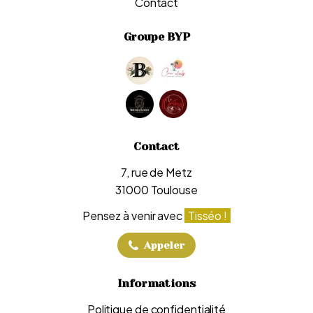
Contact
Groupe BYP
Contact
7, rue de Metz
31000 Toulouse
Pensez à venir avec
Tisséo !
Appeler
Informations
Politique de confidentialité