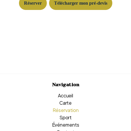
Réserver
Télécharger mon pré-devis
Navigation
Accueil
Carte
Réservation
Sport
Événements