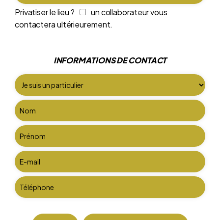
Privatiser le lieu ?
un collaborateur vous
contactera ultérieurement.
INFORMATIONS DE CONTACT