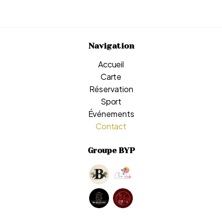
Navigation
Accueil
Carte
Réservation
Sport
Événements
Contact
Groupe BYP