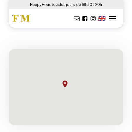
Happy Hour, tous les jours, de 18h30 à 20h