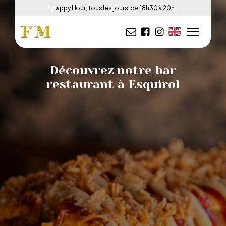
Happy Hour, tous les jours, de 18h30 à 20h
Découvrez notre bar
restaurant à Esquirol