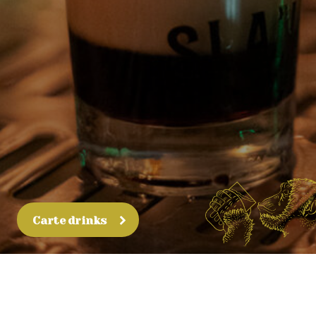
Carte drinks
Navigation
Accueil