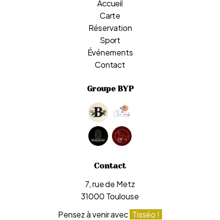
Accueil
Carte
Réservation
Sport
Événements
Contact
Groupe BYP
Contact
7, rue de Metz
31000 Toulouse
Pensez à venir avec
Tisséo !