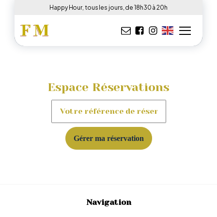
Happy Hour, tous les jours, de 18h30 à 20h
Espace Réservations
Gérer ma réservation
Navigation