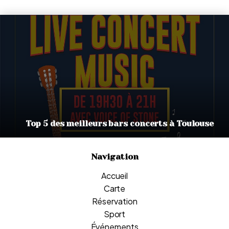
Top 5 des meilleurs bars concerts à Toulouse
Navigation
Accueil
Carte
Réservation
Sport
Événements