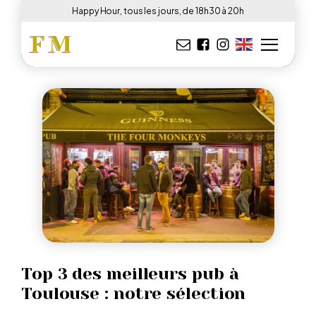
Happy Hour, tous les jours, de 18h30 à 20h
Top 3 des meilleurs pub à
Toulouse : notre sélection