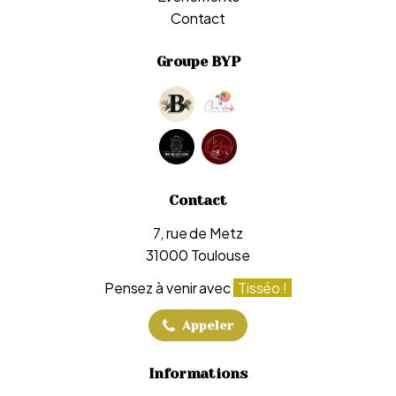
Contact
Groupe BYP
Contact
7, rue de Metz
31000 Toulouse
Pensez à venir avec
Tisséo !
Appeler
Informations