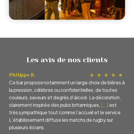
Les avis de nos clients
Philippe B.
Ce bar propose notamment un large choix de bières à
la pression, célèbres ou confidentielles, de toutes
couleurs, saveurs et degrés d’alcool. La décoration,
clairement inspirée des pubs britanniques,
[...]
est
très sympathique tout comme l’accueil et le service.
L’établissement diffuse les matchs de rugby sur
plusieurs écrans.