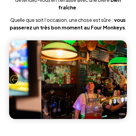
fraîche
.
Quelle que soit l’occasion, une chose est sûre :
vous
passerez un très bon moment au Four Monkeys
.