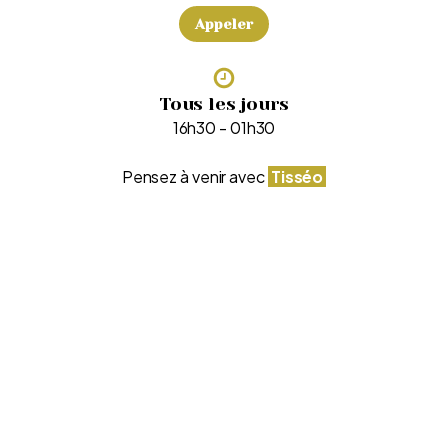
Appeler
Tous les jours
16h30 - 01h30
Pensez à venir avec
Tisséo