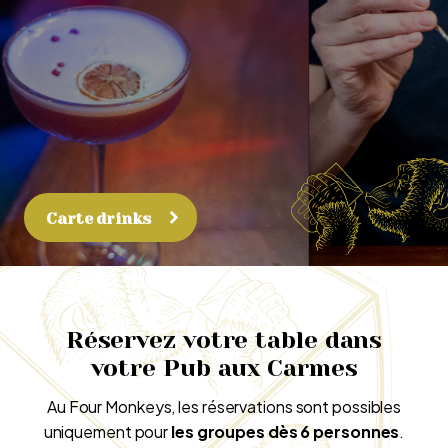
Carte drinks
Réservez votre table dans
votre Pub aux Carmes
Au Four Monkeys, les réservations sont possibles
uniquement pour
les groupes dès 6 personnes
.