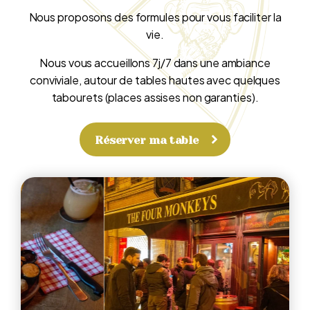
Nous proposons des formules pour vous faciliter la
vie.
Nous vous accueillons 7j/7 dans une ambiance
conviviale, autour de tables hautes avec quelques
tabourets (places assises non garanties).
Réserver ma table