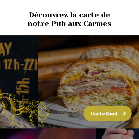
Découvrez la carte de
notre Pub aux Carmes
Carte food