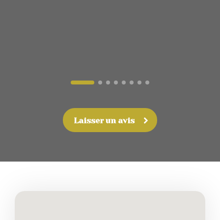
Laisser un avis