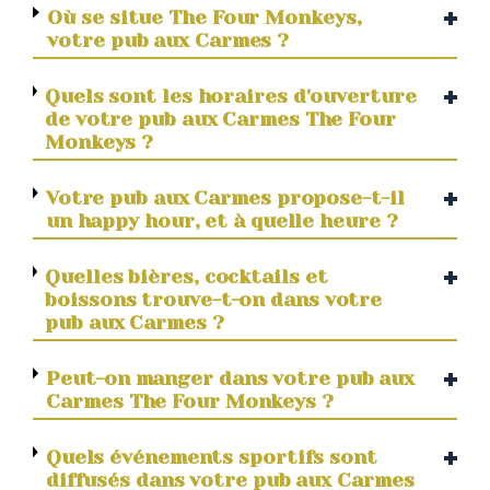
Où se situe The Four Monkeys,
votre pub aux Carmes ?
Quels sont les horaires d'ouverture
de votre pub aux Carmes The Four
Monkeys ?
Votre pub aux Carmes propose-t-il
un happy hour, et à quelle heure ?
Quelles bières, cocktails et
boissons trouve-t-on dans votre
pub aux Carmes ?
Peut-on manger dans votre pub aux
Carmes The Four Monkeys ?
Quels événements sportifs sont
diffusés dans votre pub aux Carmes