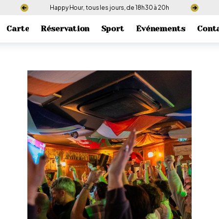
Happy Hour, tous les jours, de 18h30 à 20h
Carte
Réservation
Sport
Événements
Cont