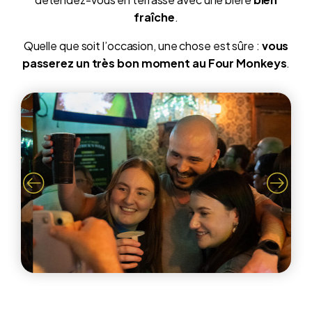
fraîche
.
Quelle que soit l’occasion, une chose est sûre :
vous
passerez un très bon moment au Four Monkeys
.