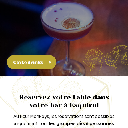
Carte drinks
Réservez votre table dans
votre bar à Esquirol
Au Four Monkeys, les réservations sont possibles
uniquement pour
les groupes dès 6 personnes
.