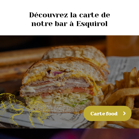
Découvrez la carte de
notre bar à Esquirol
Carte food