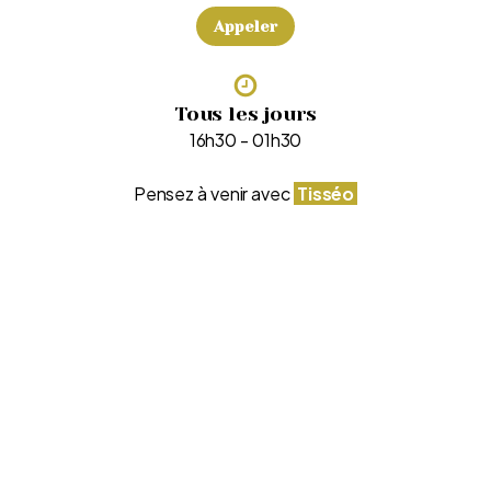
Appeler
Tous les jours
16h30 - 01h30
Pensez à venir avec
Tisséo