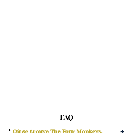
FAQ
Où se trouve The Four Monkeys,