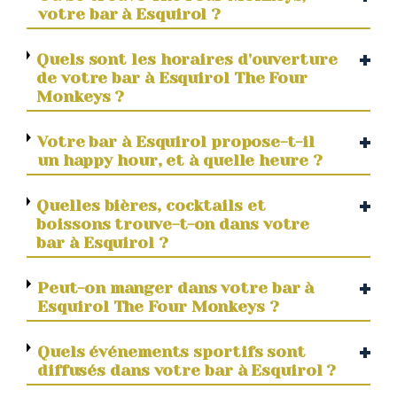
votre bar à Esquirol ?
Quels sont les horaires d'ouverture
de votre bar à Esquirol The Four
Monkeys ?
Votre bar à Esquirol propose-t-il
un happy hour, et à quelle heure ?
Quelles bières, cocktails et
boissons trouve-t-on dans votre
bar à Esquirol ?
Peut-on manger dans votre bar à
Esquirol The Four Monkeys ?
Quels événements sportifs sont
diffusés dans votre bar à Esquirol ?