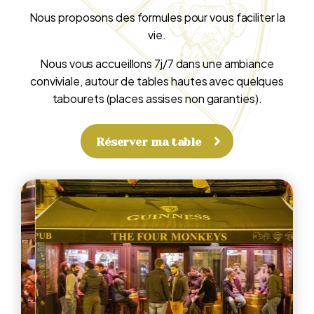
Nous proposons des formules pour vous faciliter la
vie.
Nous vous accueillons 7j/7 dans une ambiance
conviviale, autour de tables hautes avec quelques
tabourets (places assises non garanties).
Réserver ma table