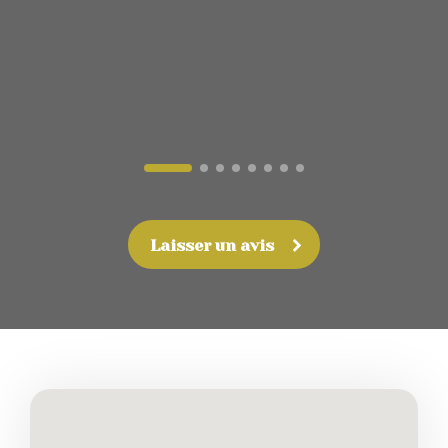
Laisser un avis