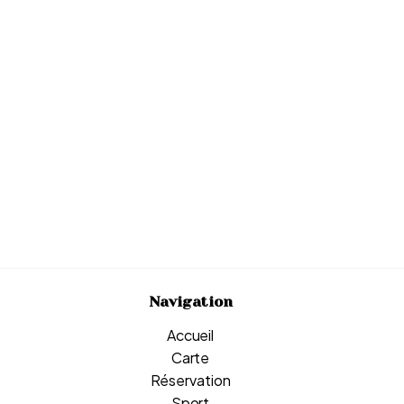
Navigation
Accueil
Carte
Réservation
Sport