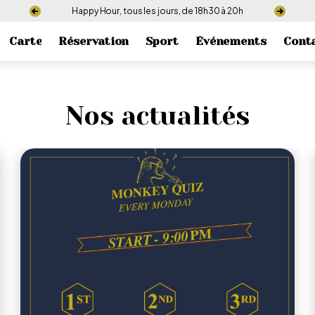
Happy Hour, tous les jours, de 18h30 à 20h
Carte
Réservation
Sport
Événements
Cont
Nos actualités