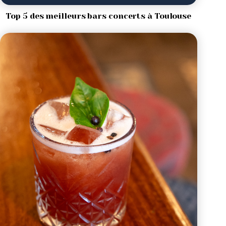
Top 5 des meilleurs bars concerts à Toulouse