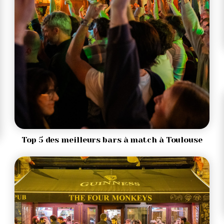
Top 5 des meilleurs bars à match à Toulouse