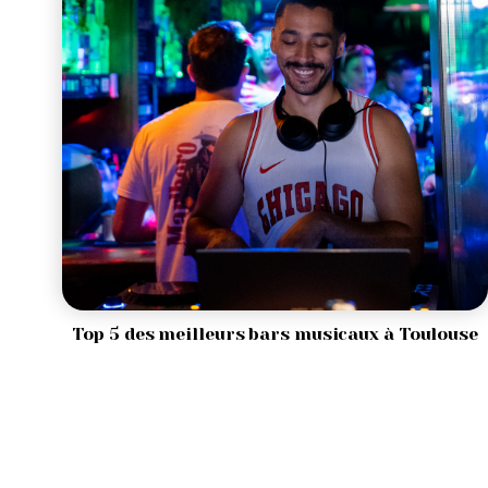
Top 5 des meilleurs bars musicaux à Toulouse